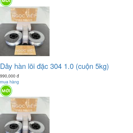
Dây hàn lõi đặc 304 1.0 (cuộn 5kg)
990,000
đ
mua hàng