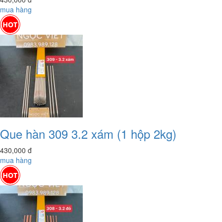
mua hàng
Que hàn 309 3.2 xám (1 hộp 2kg)
430,000
đ
mua hàng