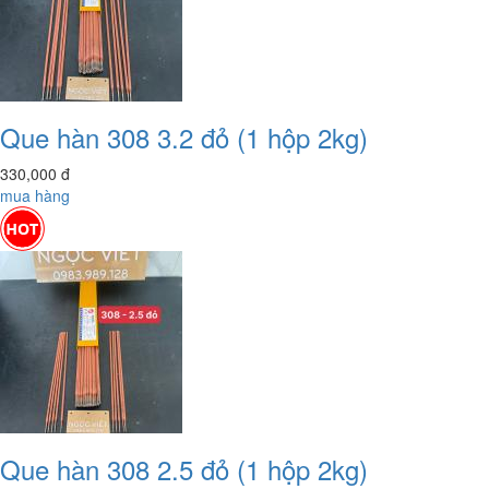
Que hàn 308 3.2 đỏ (1 hộp 2kg)
330,000
đ
mua hàng
Que hàn 308 2.5 đỏ (1 hộp 2kg)