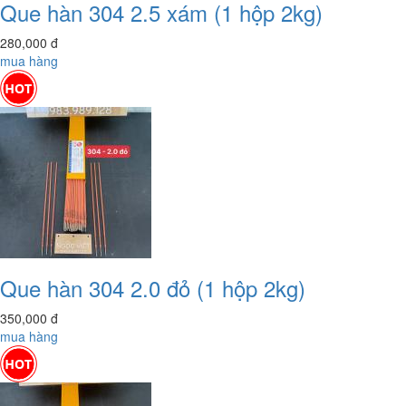
Que hàn 304 2.5 xám (1 hộp 2kg)
280,000
đ
mua hàng
Que hàn 304 2.0 đỏ (1 hộp 2kg)
350,000
đ
mua hàng