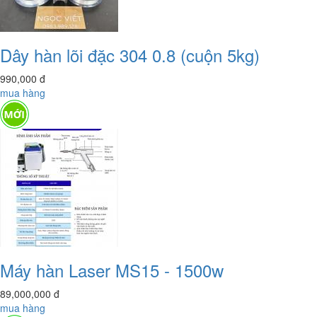
Dây hàn lõi đặc 304 0.8 (cuộn 5kg)
990,000
đ
mua hàng
Máy hàn Laser MS15 - 1500w
89,000,000
đ
mua hàng