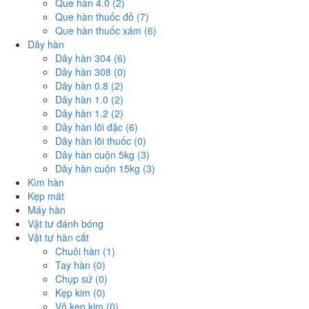
Que hàn 4.0 (2)
Que hàn thuốc đỏ (7)
Que hàn thuốc xám (6)
Dây hàn
Dây hàn 304 (6)
Dây hàn 308 (0)
Dây hàn 0.8 (2)
Dây hàn 1.0 (2)
Dây hàn 1.2 (2)
Dây hàn lõi đặc (6)
Dây hàn lõi thuốc (0)
Dây hàn cuộn 5kg (3)
Dây hàn cuộn 15kg (3)
Kìm hàn
Kẹp mát
Máy hàn
Vật tư đánh bóng
Vật tư hàn cắt
Chuôi hàn (1)
Tay hàn (0)
Chụp sứ (0)
Kẹp kim (0)
Vỏ kẹp kim (0)