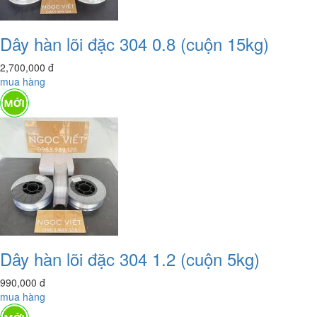
Dây hàn lõi đặc 304 0.8 (cuộn 15kg)
2,700,000
đ
mua hàng
Dây hàn lõi đặc 304 1.2 (cuộn 5kg)
990,000
đ
mua hàng