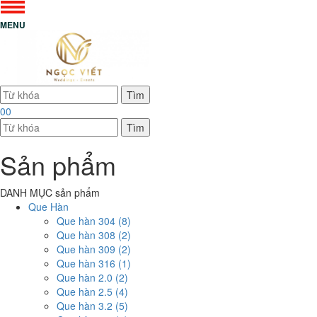
MENU
Tìm
00
Tìm
Sản phẩm
DANH MỤC sản phẩm
Que Hàn
Que hàn 304 (8)
Que hàn 308 (2)
Que hàn 309 (2)
Que hàn 316 (1)
Que hàn 2.0 (2)
Que hàn 2.5 (4)
Que hàn 3.2 (5)