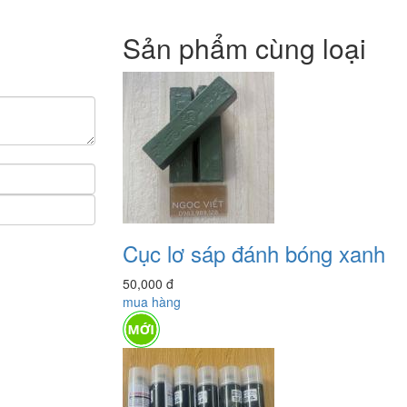
Sản phẩm cùng loại
Cục lơ sáp đánh bóng xanh
50,000
đ
mua hàng