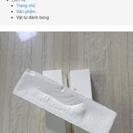
Trang chủ
Sản phẩm
Vật tư đánh bóng