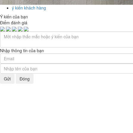
ý kiến khách hàng
Ý kiến của bạn
Điểm đánh giá
Nhập thông tin của bạn
Gửi
Đóng