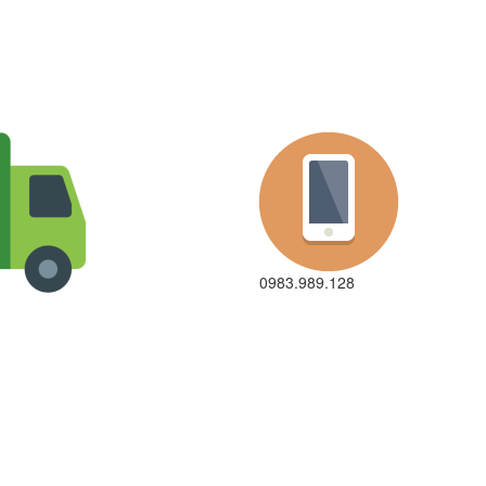
0983.989.128